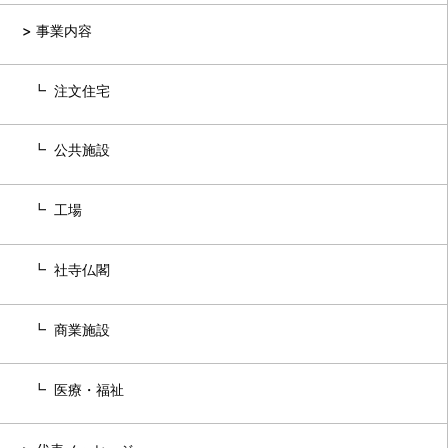
事業内容
注文住宅
公共施設
工場
社寺仏閣
商業施設
医療・福祉