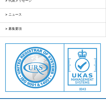
代表メッセージ
ニュース
募集要項