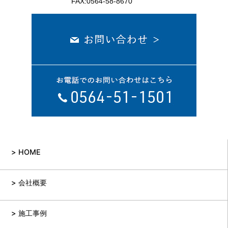
FAX:0564-58-8670
HOME
会社概要
施工事例