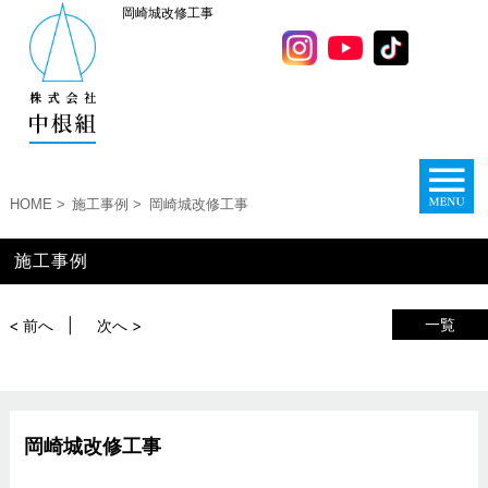
岡崎城改修工事
HOME
施工事例
岡崎城改修工事
施工事例
一覧
< 前へ
次へ >
岡崎城改修工事