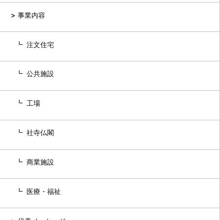
事業内容
注文住宅
公共施設
工場
社寺仏閣
商業施設
医療・福祉