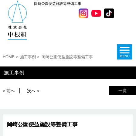
岡崎公園便益施設等整備工事
HOME
施工事例
岡崎公園便益施設等整備工事
施工事例
一覧
< 前へ
次へ >
岡崎公園便益施設等整備工事