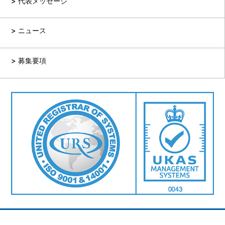
代表メッセージ
ニュース
募集要項