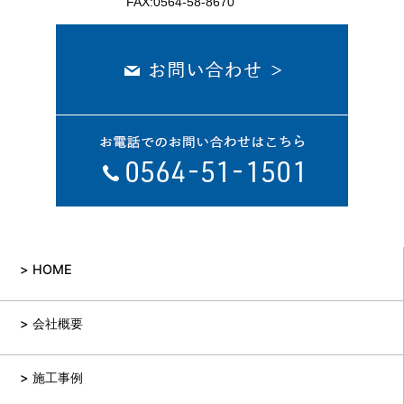
FAX:0564-58-8670
HOME
会社概要
施工事例