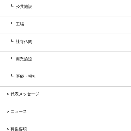
公共施設
工場
社寺仏閣
商業施設
医療・福祉
代表メッセージ
ニュース
募集要項