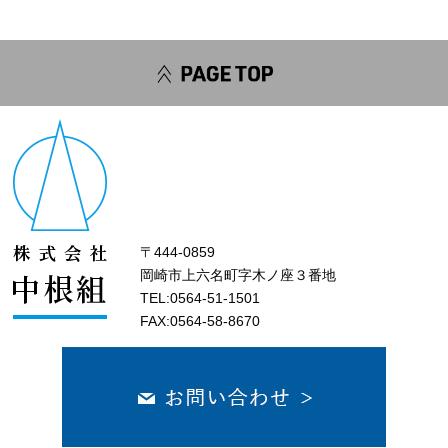
〒444-0859
岡崎市上六名町字木ノ座３番地
TEL:0564-51-1501
FAX:0564-58-8670