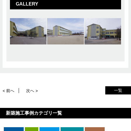
GALLERY
一覧
< 前へ
次へ >
新築施工事例カテゴリ一覧