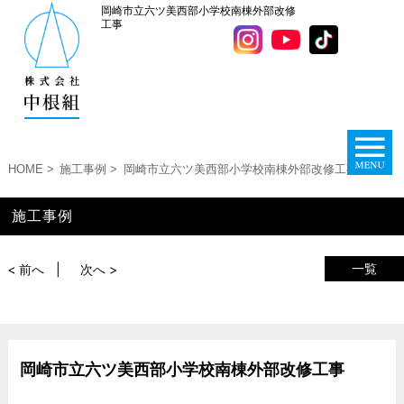
岡崎市立六ツ美西部小学校南棟外部改修
工事
HOME
施工事例
岡崎市立六ツ美西部小学校南棟外部改修工事
施工事例
一覧
< 前へ
次へ >
岡崎市立六ツ美西部小学校南棟外部改修工事