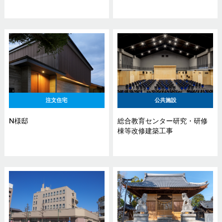
注文住宅
公共施設
N様邸
総合教育センター研究・研修
棟等改修建築工事