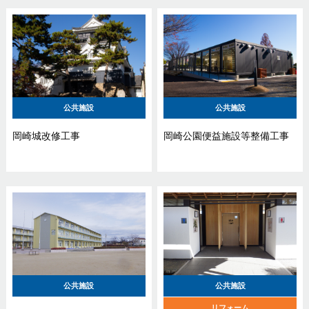
公共施設
公共施設
岡崎城改修工事
岡崎公園便益施設等整備工事
公共施設
公共施設
リフォーム