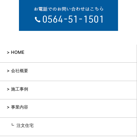
HOME
会社概要
施工事例
事業内容
注文住宅