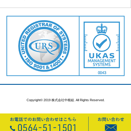
Copyright© 2019 株式会社中根組. All Rights Reserved.